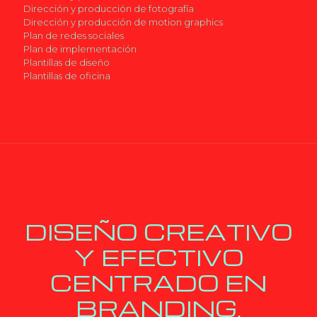
Dirección y producción de fotografía
Dirección y producción de motion graphics
Plan de redes sociales
Plan de implementación
Plantillas de diseño
Plantillas de oficina
DISEÑO CREATIVO
Y EFECTIVO
CENTRADO EN
BRANDING,