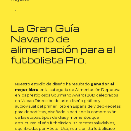
.
La Gran Guía
Navarro de
alimentación para el
futbolista Pro.
Nuestro estudio de diseño ha resultado
ganador al
mejor libro
en la categoría de Alimentación Deportiva
en los prestigiosos Gourmand Awards 2019 celebrados
en Macao.Dirección de arte, diseño gráfico y
audiovisual del primer libro en España de vídeo-recetas
para deportistas, diseñado a partir de la comprensión
de las etapas, tipos de días y momentos que
estructuran el año futbolístico. 93 recetas saludables,
equilibradas por Héctor Usó, nutricionista futbolístico