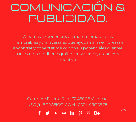
COMUNICACIÓN &
PUBLICIDAD.
Creamos experiencias de marca remarcables,
memorables y transversales que ayudan a las empresas a
encontrar y conectar mejor con sus potenciales clientes.
Un estudio de diseño gráfico en Valencia, creativo &
reactivo
Carrer de Puerto Rico, 17, 46006 València |
INFO@LEGRAFICO.COM | 0034 666109784