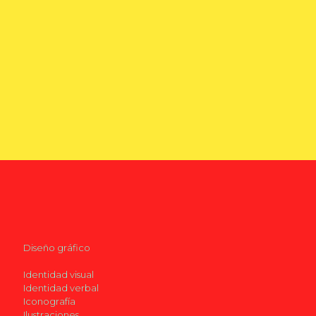
Diseño gráfico
Identidad visual
Identidad verbal
Iconografía
Ilustraciones