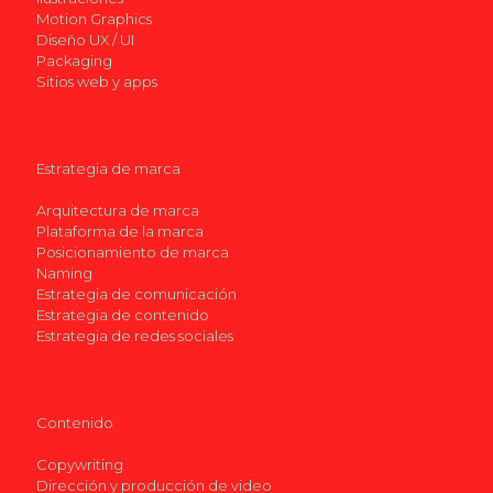
Motion Graphics
Diseño UX / UI
Packaging
Sitios web y apps
Estrategia de marca
Arquitectura de marca
Plataforma de la marca
Posicionamiento de marca
Naming
Estrategia de comunicación
Estrategia de contenido
Estrategia de redes sociales
Contenido
Copywriting
Dirección y producción de video