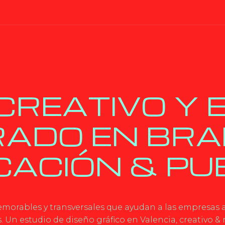
CREATIVO Y 
ADO EN BRA
ACIÓN & PUB
orables y transversales que ayudan a las empresas a
s. Un estudio de diseño gráfico en Valencia, creativo & 