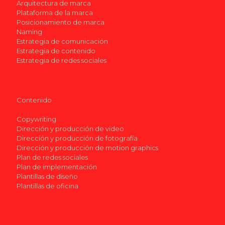
Arquitectura de marca
Plataforma de la marca
Posicionamiento de marca
Naming
Estrategia de comunicación
Estrategia de contenido
Estrategia de redes sociales
Contenido
Copywriting
Dirección y producción de video
Dirección y producción de fotografía
Dirección y producción de motion graphics
Plan de redes sociales
Plan de implementación
Plantillas de diseño
Plantillas de oficina