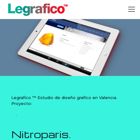
Legrafico ™ Estudio de diseño grafico en Valencia.
Proyecto:
.
Nitroparis.