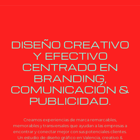
DISEÑO CREATIVO
Y EFECTIVO
CENTRADO EN
BRANDING,
COMUNICACIÓN &
PUBLICIDAD.
Creamos experiencias de marca remarcables,
memorables y transversales que ayudan a las empresas a
encontrar y conectar mejor con sus potenciales clientes.
Un estudio de diseño gráfico en Valencia, creativo &