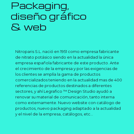
Packaging,
diseño gráfico
& web
Nitroparis S.L. nació en 1951 como empresa fabricante
de nitrato potásico siendo en la actualidad la única
empresa española fabricante de este producto. Ante
el crecimiento de la empresa y por las exigencias de
los clientes se amplía la gama de productos
comercializados teniendo en la actualidad mas de 400
referencias de productos destinados a diferentes
sectores, y ahí Legrafico ™ Design Studio ayudó a
renovar su material de comunicación, tanto interna
como externamente. Nuevo website con catálogo de
productos, nuevo packaging adaptado a la actualidad
y el nivel de la empresa, catálogos, etc...